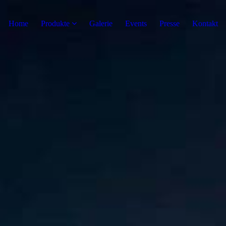
Home
Produkte
Galerie
Events
Presse
Kontakt